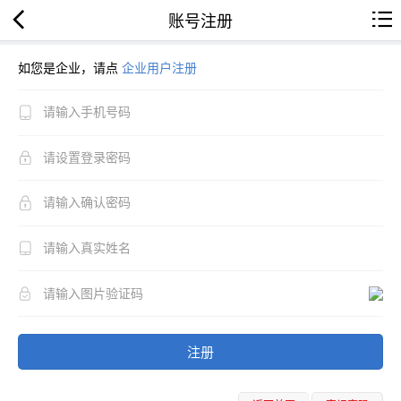
账号注册
如您是企业，请点
企业用户注册
注册